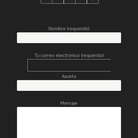
Nombre (requerido)
Tu correo electrónico (requerido)
Asunto
Mensaje