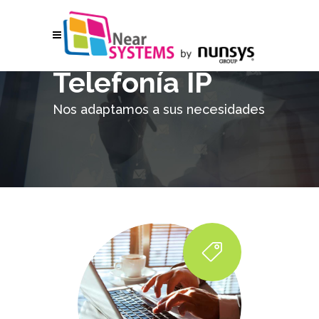
Telefonía IP
*/
Nos adaptamos a sus necesidades