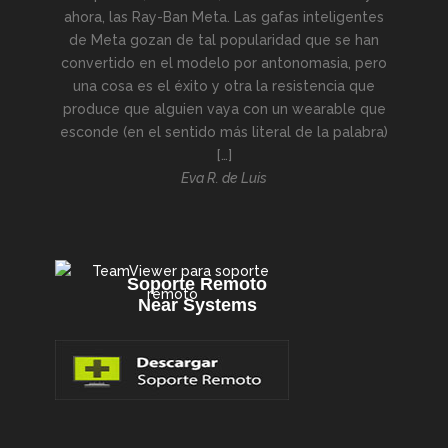
ahora, las Ray-Ban Meta. Las gafas inteligentes
de Meta gozan de tal popularidad que se han
convertido en el modelo por antonomasia, pero
una cosa es el éxito y otra la resistencia que
produce que alguien vaya con un wearable que
esconde (en el sentido más literal de la palabra)
[…]
Eva R. de Luis
Soporte Remoto
Near Systems