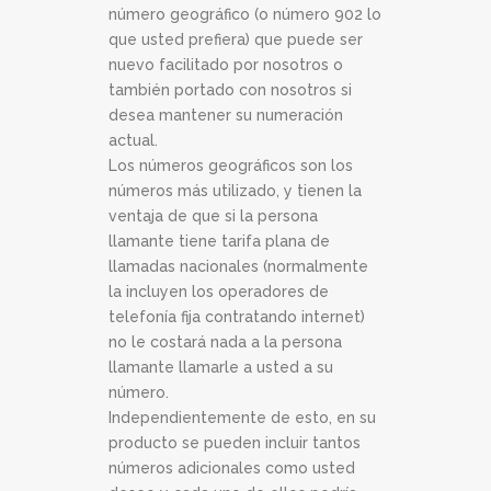
número geográfico (o número 902 lo
que usted prefiera) que puede ser
nuevo facilitado por nosotros o
también portado con nosotros si
desea mantener su numeración
actual.
Los números geográficos son los
números más utilizado, y tienen la
ventaja de que si la persona
llamante tiene tarifa plana de
llamadas nacionales (normalmente
la incluyen los operadores de
telefonía fija contratando internet)
no le costará nada a la persona
llamante llamarle a usted a su
número.
Independientemente de esto, en su
producto se pueden incluir tantos
números adicionales como usted