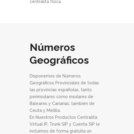
centralita física.
Números
Geográficos
Disponemos de Números
Geográficos Provinciales de todas
las provincias españolas, tanto
peninsulares como insulares de
Baleares y Canarias, también de
Ceuta y Melilla.
En Nuestros Productos Centralita
Virtual IP, Trunk SIP y Cuenta SIP le
incluimos de forma gratuita un