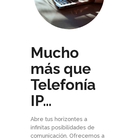
Mucho
más que
Telefonía
IP…
Abre tus horizontes a
infinitas posibilidades de
comunicación. Ofrecemos a