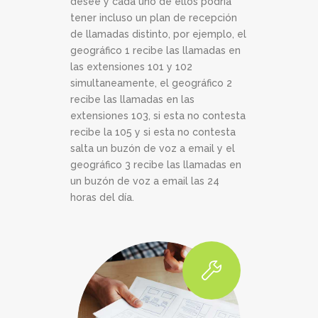
desee y cada uno de ellos podría
tener incluso un plan de recepción
de llamadas distinto, por ejemplo, el
geográfico 1 recibe las llamadas en
las extensiones 101 y 102
simultaneamente, el geográfico 2
recibe las llamadas en las
extensiones 103, si esta no contesta
recibe la 105 y si esta no contesta
salta un buzón de voz a email y el
geográfico 3 recibe las llamadas en
un buzón de voz a email las 24
horas del día.