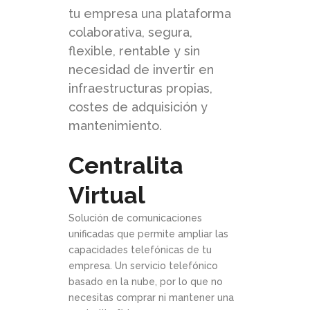
tu empresa una plataforma
colaborativa, segura,
flexible, rentable y sin
necesidad de invertir en
infraestructuras propias,
costes de adquisición y
mantenimiento.
Centralita
Virtual
Solución de comunicaciones
unificadas que permite ampliar las
capacidades telefónicas de tu
empresa. Un servicio telefónico
basado en la nube, por lo que no
necesitas comprar ni mantener una